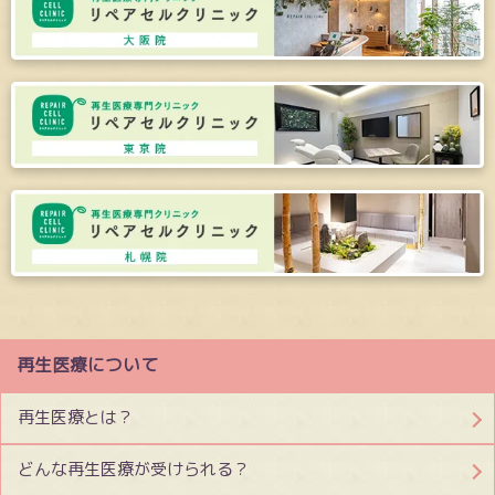
再生医療について
再生医療とは？
どんな再生医療が受けられる？