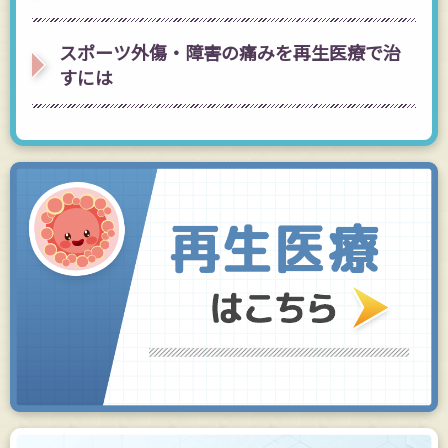
スポーツ外傷・障害の痛みを再生医療で治
すには