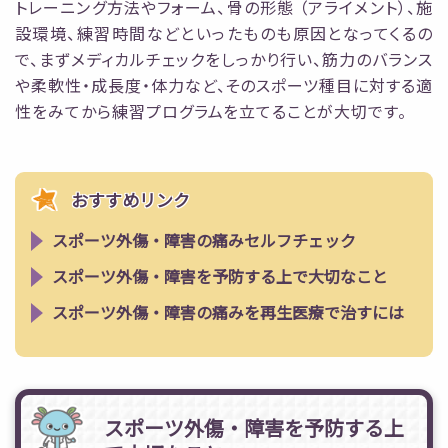
トレーニング方法やフォーム、骨の形態 （アライメント）、施
設環境、練習時間などといったものも原因となってくるの
で、まずメディカルチェックをしっかり行い、筋力のバランス
や柔軟性・成長度・体力など、そのスポーツ種目に対する適
性をみてから練習プログラムを立てることが大切です。
おすすめリンク
スポーツ外傷・障害の痛みセルフチェック
スポーツ外傷・障害を予防する上で大切なこと
スポーツ外傷・障害の痛みを再生医療で治すには
スポーツ外傷・障害を予防する上