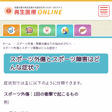
MENU
ホーム
スポーツ外傷・障害の痛みでお悩みのかたへ
スポーツ外傷とスポーツ障害はどんな症状？
スポーツ外傷とスポーツ障害はど
んな症状？
症状別では主に以下のように分類できます。
スポーツ外傷：1回の衝撃で起こるもの
例）