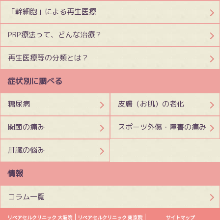
「幹細胞」による再生医療
PRP療法って、どんな治療？
再生医療等の分類とは？
症状別に調べる
糖尿病
皮膚（お肌）の老化
関節の痛み
スポーツ外傷・障害の痛み
肝臓の悩み
情報
コラム一覧
リペアセルクリニック 大阪院
リペアセルクリニック 東京院
サイトマップ