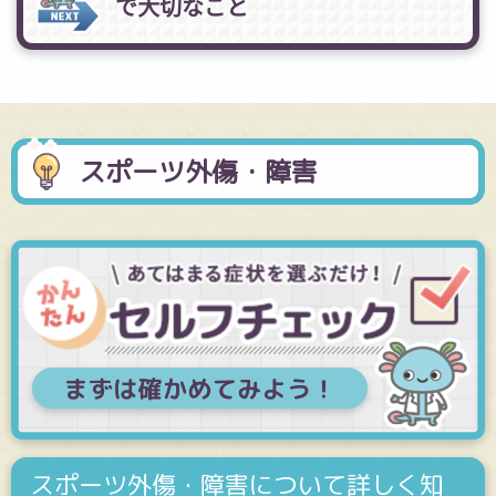
で大切なこと
スポーツ外傷・障害
スポーツ外傷・障害について詳しく知