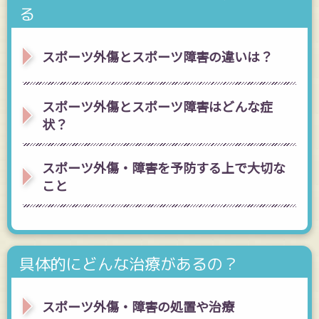
る
スポーツ外傷とスポーツ障害の違いは？
スポーツ外傷とスポーツ障害はどんな症
状？
スポーツ外傷・障害を予防する上で大切な
こと
具体的にどんな治療があるの？
スポーツ外傷・障害の処置や治療