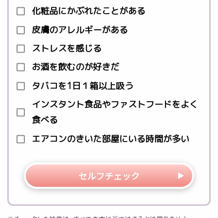
化粧品にかぶれたことがある
皮膚のアレルギーがある
ストレスを感じる
お酒を飲むのが好きだ
タバコを1日１箱以上吸う
インスタント食品やファストフードをよく
食べる
エアコンのきいた部屋にいる時間が多い
セルフチェック