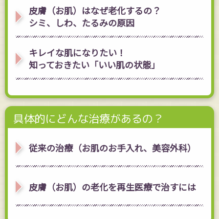
皮膚（お肌）はなぜ老化するの？
シミ、しわ、たるみの原因
キレイな肌になりたい！
知っておきたい「いい肌の状態」
具体的にどんな治療があるの？
従来の治療（お肌のお手入れ、美容外科）
皮膚（お肌）の老化を再生医療で治すには