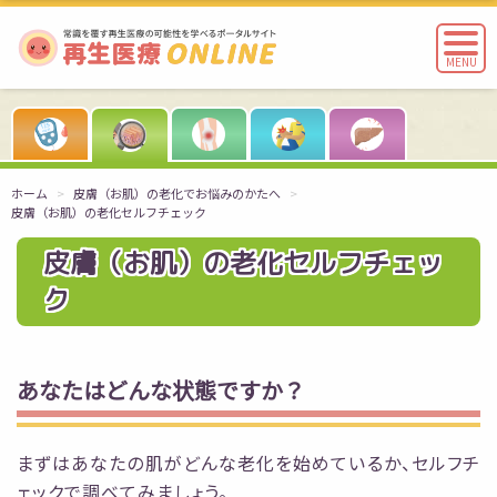
MENU
ホーム
皮膚（お肌）の老化でお悩みのかたへ
皮膚（お肌）の老化セルフチェック
皮膚（お肌）の老化セルフチェッ
ク
あなたはどんな状態ですか？
まずはあなたの肌がどんな老化を始めているか、セルフチ
ェックで調べてみましょう。