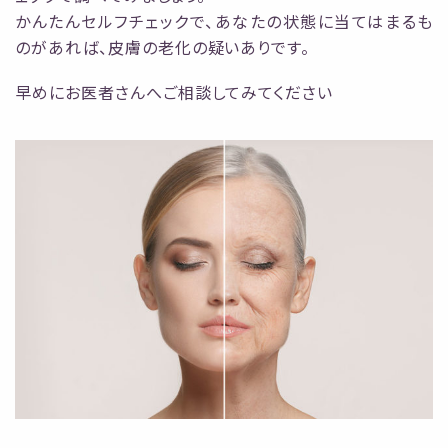
かんたんセルフチェックで、あなたの状態に当てはまるも
のがあれば、皮膚の老化の疑いありです。
早めにお医者さんへご相談してみてください