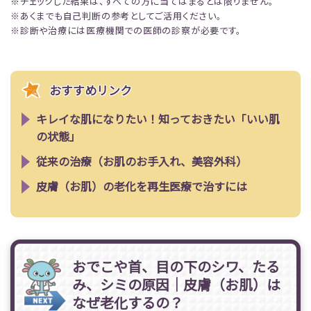
※チェックした結果は、すべての方に当てはまるとは限りません。
※あくまでも自己判断の参考としてご活用ください。
※診断や治療には医療機関での医師の診察が必要です。
おすすめリンク
キレイな肌になりたい！知っておきたい「いい肌
の状態」
従来の治療（お肌のお手入れ、美容外科）
皮膚（お肌）の老化を再生医療で治すには
おでこや首、目の下のシワ、たる
み、シミの原因｜皮膚（お肌）は
なぜ老化するの？