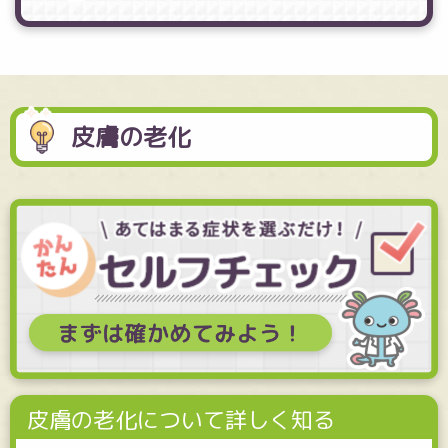
皮膚の老化
皮膚の老化について詳しく知る