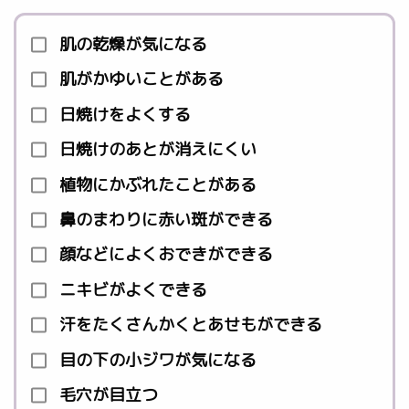
肌の乾燥が気になる
肌がかゆいことがある
日焼けをよくする
日焼けのあとが消えにくい
植物にかぶれたことがある
鼻のまわりに赤い斑ができる
顔などによくおできができる
ニキビがよくできる
汗をたくさんかくとあせもができる
目の下の小ジワが気になる
毛穴が目立つ