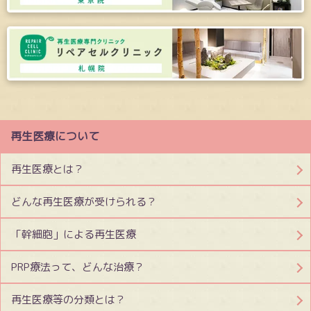
再生医療について
再生医療とは？
どんな再生医療が受けられる？
「幹細胞」による再生医療
PRP療法って、どんな治療？
再生医療等の分類とは？