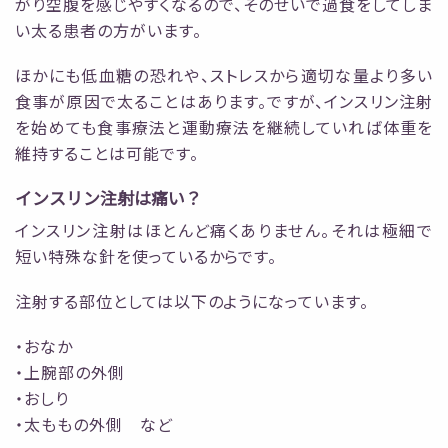
がり空腹を感じやすくなるので、そのせいで過食をしてしま
い太る患者の方がいます。
ほかにも低血糖の恐れや、ストレスから適切な量より多い
食事が原因で太ることはあります。ですが、インスリン注射
を始めても食事療法と運動療法を継続していれば体重を
維持することは可能です。
インスリン注射は痛い？
インスリン注射はほとんど痛くありません。それは極細で
短い特殊な針を使っているからです。
注射する部位としては以下のようになっています。
・おなか
・上腕部の外側
・おしり
・太ももの外側 など