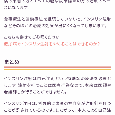
病の患者の方とすべての糖尿病予備軍の方の治療のベー
スになります。
食事療法と運動療法を継続していないと、インスリン注射
などそのほかの治療の効果が出にくくなってしまいます。
こちらも併せてご参照ください
糖尿病でインスリン注射をやめることはできるのか？
まとめ
インスリン注射は自己注射という特殊な治療法を必要と
します。注射を打つことは医療行為なので、本来は医師や
看護師しか行うことができません。
インスリン注射は、例外的に患者の方自身が注射針を打つ
ことが許されているのです。したがって、本人による自己注