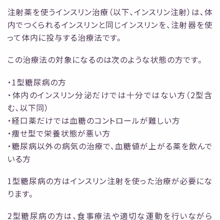
注射薬を使うインスリン治療（以下、インスリン注射）は、体
内でつくられるインスリンと同じインスリンを、注射器を使
って体内に投与する治療法です。
この治療法の対象になるのは次のような状態の方です。
・1型糖尿病の方
・体内のインスリン分泌だけでは十分ではない方（2型含
む、以下同）
・経口薬だけでは血糖のコントロールが難しい方
・痩せ型で栄養状態が悪い方
・糖尿病以外の病気の治療で、血糖値が上がる薬を飲んで
いる方
1型糖尿病の方はインスリン注射を使った治療が必要にな
ります。
2型糖尿病の方は、食事療法や適切な運動を行いながら