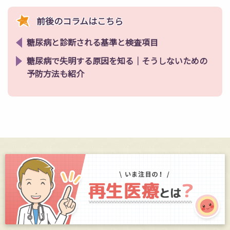
前後のコラムはこちら
糖尿病と診断される基準と検査項目
糖尿病で失明する原因を知る｜そうしないための
予防方法も紹介