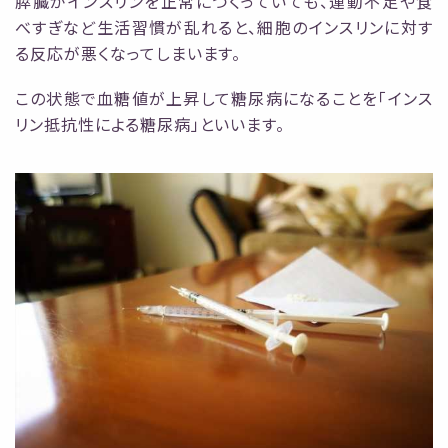
膵臓がインスリンを正常につくっていても、運動不足や食
べすぎなど生活習慣が乱れると、細胞のインスリンに対す
る反応が悪くなってしまいます。
この状態で血糖値が上昇して糖尿病になることを「インス
リン抵抗性による糖尿病」といいます。