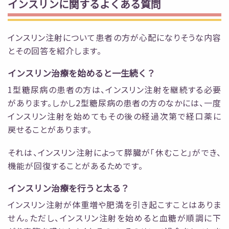
インスリンに関するよくある質問
インスリン注射について患者の方が心配になりそうな内容
とその回答を紹介します。
インスリン治療を始めると一生続く？
1型糖尿病の患者の方は、インスリン注射を継続する必要
があります。しかし2型糖尿病の患者の方のなかには、一度
インスリン注射を始めてもその後の経過次第で経口薬に
戻せることがあります。
それは、インスリン注射によって膵臓が「休むこと」ができ、
機能が回復することがあるためです。
インスリン治療を行うと太る？
インスリン注射が体重増や肥満を引き起こすことはありま
せん。ただし、インスリン注射を始めると血糖が順調に下