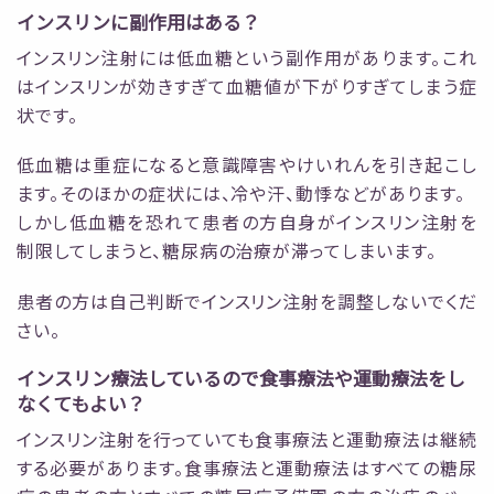
インスリンに副作用はある？
インスリン注射には低血糖という副作用があります。これ
はインスリンが効きすぎて血糖値が下がりすぎてしまう症
状です。
低血糖は重症になると意識障害やけいれんを引き起こし
ます。そのほかの症状には、冷や汗、動悸などがあります。
しかし低血糖を恐れて患者の方自身がインスリン注射を
制限してしまうと、糖尿病の治療が滞ってしまいます。
患者の方は自己判断でインスリン注射を調整しないでくだ
さい。
インスリン療法しているので食事療法や運動療法をし
なくてもよい？
インスリン注射を行っていても食事療法と運動療法は継続
する必要があります。食事療法と運動療法はすべての糖尿