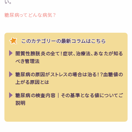
い。
糖尿病ってどんな病気？
このカテゴリーの最新コラムはこちら
間質性膀胱炎の全て！症状、治療法、あなたが知る
べき管理法
糖尿病の原因がストレスの場合は治る！？血糖値の
上がる原因とは
糖尿病の検査内容｜その基準となる値についてご
説明