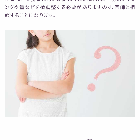
ングや量などを微調整する必要がありますので、医師と相
談することになります。