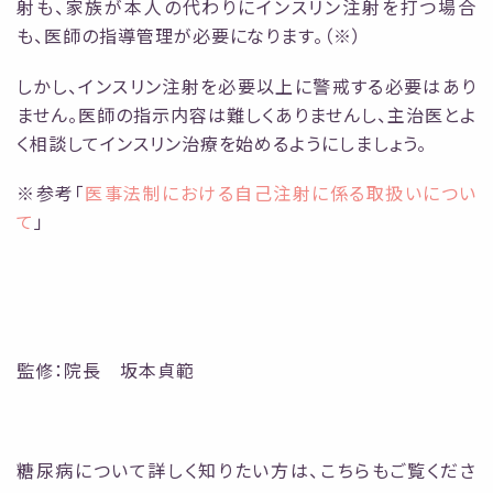
射も、家族が本人の代わりにインスリン注射を打つ場合
も、医師の指導管理が必要になります。（※）
しかし、インスリン注射を必要以上に警戒する必要はあり
ません。医師の指示内容は難しくありませんし、主治医とよ
く相談してインスリン治療を始めるようにしましょう。
※参考「
医事法制における自己注射に係る取扱いについ
て
」
監修：院長 坂本貞範
糖尿病について詳しく知りたい方は、こちらもご覧くださ