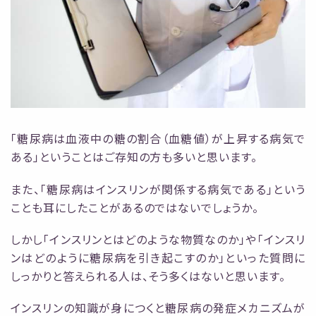
「糖尿病は血液中の糖の割合（血糖値）が上昇する病気で
ある」ということはご存知の方も多いと思います。
また、「糖尿病はインスリンが関係する病気である」という
ことも耳にしたことがあるのではないでしょうか。
しかし「インスリンとはどのような物質なのか」や「インスリ
ンはどのように糖尿病を引き起こすのか」といった質問に
しっかりと答えられる人は、そう多くはないと思います。
インスリンの知識が身につくと糖尿病の発症メカニズムが