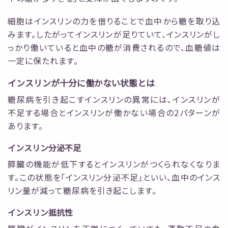
細胞はインスリンの力を借りることで血中から糖を取り込
みます。したがってインスリンが足りていて、インスリンがし
っかり働いていると血中の糖が消費されるので、血糖値は
一定に保たれます。
インスリンが十分に働かない状態とは
糖尿病を引き起こすインスリンの異常には、インスリンが
不足する場合とインスリンが働かない場合の2パターンが
あります。
インスリン分泌不足
膵臓の機能が低下するとインスリンがつくられなくなりま
す。この状態を「インスリン分泌不足」といい、血中のインス
リン量が減って糖尿病を引き起こします。
インスリン抵抗性