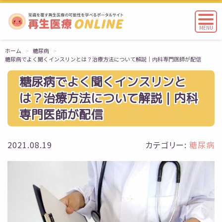
MENU
ホーム
糖尿病
糖尿病でよく聞くインスリンとは？治療方法について解説｜内科専門医師が配信
糖尿病でよく聞くインスリンと
は？治療方法について解説｜内科
専門医師が配信
2021.08.19
カテゴリー:
糖尿病