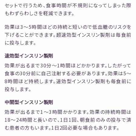
セットで行うため、食事時間が不規則になってしまった際
もわずらわしさを軽減できます。
効果は3～5時間ほどの持続と短いので低血糖のリスクを
下げることができます。超速効型インスリン製剤は毎食前
に投与します。
速効型インスリン製剤
効果が出るまで30分～1時間ほどかかります。したがって
食事の30分前に自己注射する必要があります。効果は5～
8時間ほど持続します。速効型インスリン製剤も毎食前に
投与します。
中間型インスリン製剤
効果が出るまで1～3時間かかります。効果の持続時間は
18～24時間と長いので、1日1回、朝食前のみの投与で済
む患者の方もいます。1日2回必要な場合もあります。