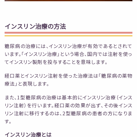
インスリン治療の方法
糖尿病の治療には、インスリン治療が有効であるとされて
います。「インスリン治療」という場合、国内では注射を使っ
てインスリン製剤を投与することを意味します。
経口薬とインスリン注射を使った治療法は「糖尿病の薬物
療法」と表現します。
また、1型糖尿病の治療は基本的にインスリン治療（インス
リン注射）を行います。経口薬の効果が出ず、その後インス
リン注射に移行するのは、2型糖尿病の患者の方になりま
す。
インスリン治療とは