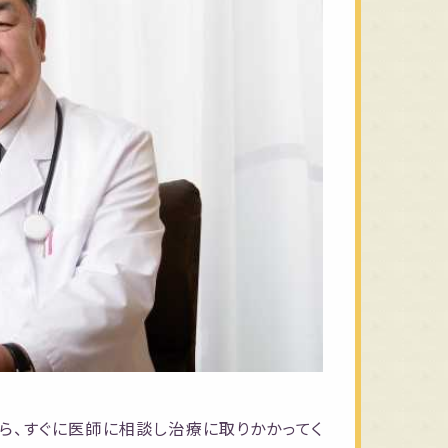
ら、すぐに医師に相談し治療に取りかかってく