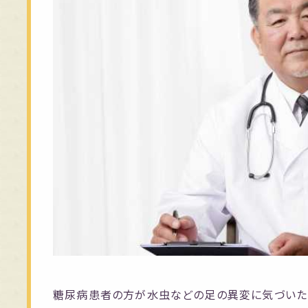
糖尿病患者の方が水虫などの足の異変に気づいた