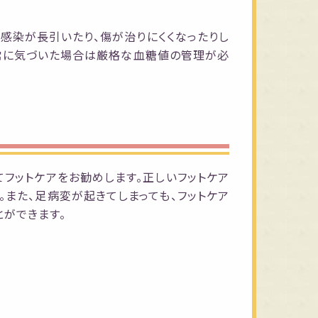
感染が長引いたり、傷が治りにくくなったりし
異常に気づいた場合は厳格な血糖値の管理が必
フットケアをお勧めします。正しいフットケア
また、足病変が起きてしまっても、フットケア
とができます。