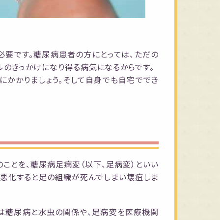
必要です。糖尿病患者の方にとっては、ただの
ルのきっかけになり得る病気になるからです。
にかかりましょう。そして自身でも自宅ででき
ことを、糖尿病足病変（以下、足病変）といい
、悪化すると足の組織が死んでしまい壊疽しま
では糖尿病と水虫の関係や、足病変を医療機関