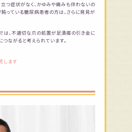
目立つ症状がなく、かゆみや痛みも伴わないの
が鈍っている糖尿病患者の方は、さらに発見が
』では、不適切な爪の処置が足潰瘍の引き金に
につながると考えられています。
死します