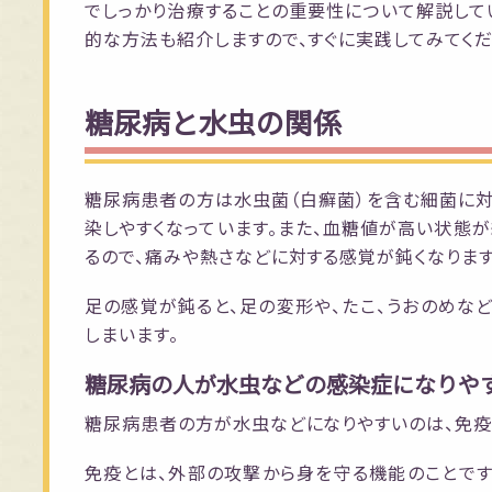
でしっかり治療することの重要性について解説して
的な方法も紹介しますので、すぐに実践してみてくだ
糖尿病と水虫の関係
糖尿病患者の方は水虫菌（白癬菌）を含む細菌に
染しやすくなっています。また、血糖値が高い状態
るので、痛みや熱さなどに対する感覚が鈍くなります
足の感覚が鈍ると、足の変形や、たこ、うおのめな
しまいます。
糖尿病の人が水虫などの感染症になりや
糖尿病患者の方が水虫などになりやすいのは、免疫
免疫とは、外部の攻撃から身を守る機能のことで