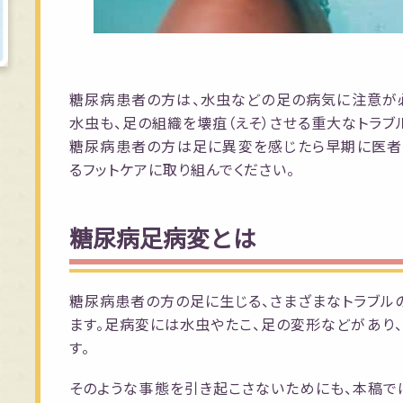
糖尿病患者の方は、水虫などの足の病気に注意が
水虫も、足の組織を壊疽（えそ）させる重大なトラブ
糖尿病患者の方は足に異変を感じたら早期に医者
るフットケアに取り組んでください。
糖尿病足病変とは
糖尿病患者の方の足に生じる、さまざまなトラブルの
ます。足病変には水虫やたこ、足の変形などがあり
す。
そのような事態を引き起こさないためにも、本稿