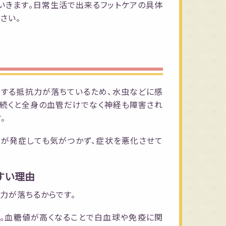
いきます。日常生活で出来るフットケアの具体
さい。
対する抵抗力が落ちているため、水虫などに感
が続くと全身の血管だけでなく神経も障害され
。
どが発症しても気がつかず、症状を悪化させて
すい理由
力が落ちるからです。
す。血糖値が高くなることで白血球や免疫に関