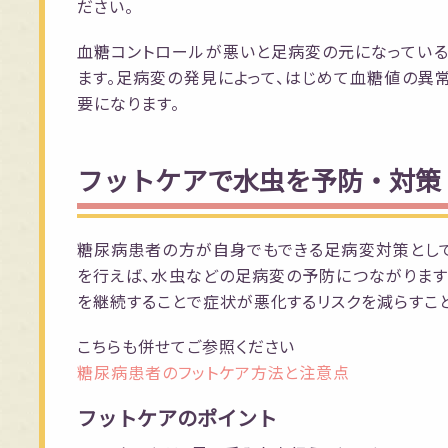
ださい。
血糖コントロールが悪いと足病変の元になっている
ます。足病変の発見によって、はじめて血糖値の
要になります。
フットケアで水虫を予防・対策
糖尿病患者の方が自身でもできる足病変対策として
を行えば、水虫などの足病変の予防につながります。
を継続することで症状が悪化するリスクを減らすこ
こちらも併せてご参照ください
糖尿病患者のフットケア方法と注意点
フットケアのポイント