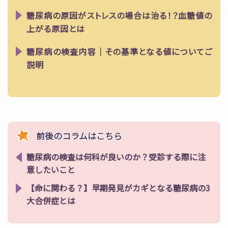
糖尿病の原因がストレスの場合は治る！？血糖値の
上がる原因とは
糖尿病の検査内容｜その基準となる値についてご
説明
前後のコラムはこちら
糖尿病の検査は何科が良いのか？受診する際に注
意したいこと
【命に関わる？】早期発見がカギとなる糖尿病の3
大合併症とは