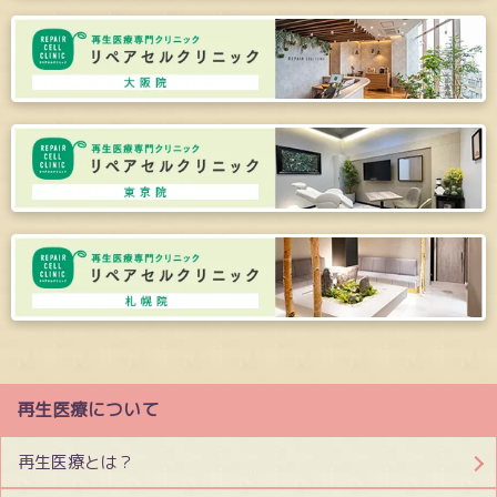
再生医療について
再生医療とは？