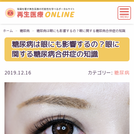
MENU
ホーム
糖尿病
糖尿病は眼にも影響するの？眼に関する糖尿病合併症の知識
糖尿病は眼にも影響するの？眼に
関する糖尿病合併症の知識
2019.12.16
カテゴリー:
糖尿病