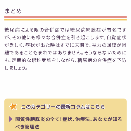
まとめ
糖尿病による眼の合併症では糖尿病網膜症が有名です
が、その他にも様々な合併症を引き起
こします。自覚症状
が乏しく、症状が出た時はすでに末期で、視力の回復が困
難であることもまれ
ではありません。そうならないために
も、定期的な眼科受診をしながら、糖尿病の合併症を予防
し
ましょう。
このカテゴリーの最新コラムはこちら
間質性膀胱炎の全て！症状、治療法、あなたが知る
べき管理法