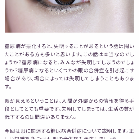
糖尿病が悪化すると、失明することがあるという話は聞い
たことがある方も多いと思います。この話は本当なのでし
ょうか？糖尿病になると、みんなが失明してしまうのでしょ
うか？糖尿病にな
るといくつかの眼の合併症を引き起こす
場合があり、場合によっては失明してしまうこともありま
す。
眼が見えるということは、人間が外部からの情報を得る手
段としてとても重要です。失明して
しまっては、生活の質が
低下するのは間違いありません。
今回は眼に関連する糖尿病合併症について説明します。正
しい知識を身につけ、眼の合併症も
予防しましょう。