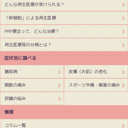
どんな再生医療が受けられる？
「幹細胞」による再生医療
PRP療法って、どんな治療？
再生医療等の分類とは？
症状別に調べる
糖尿病
皮膚（お肌）の老化
関節の痛み
スポーツ外傷・障害の痛み
肝臓の悩み
情報
コラム一覧